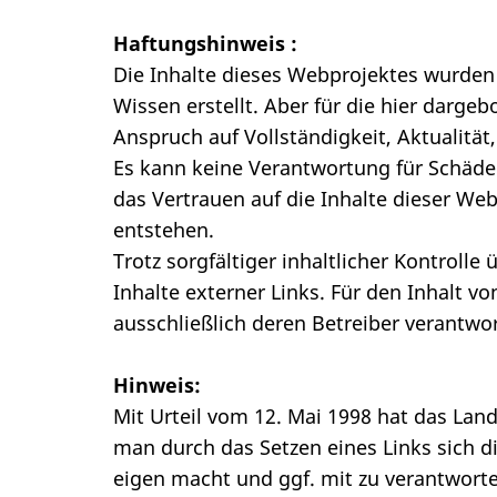
Haftungshinweis :
Die Inhalte dieses Webprojektes wurden
Wissen erstellt. Aber für die hier darge
Anspruch auf Vollständigkeit, Aktualität
Es kann keine Verantwortung für Schäd
das Vertrauen auf die Inhalte dieser We
entstehen.
Trotz sorgfältiger inhaltlicher Kontroll
Inhalte externer Links. Für den Inhalt vo
ausschließlich deren Betreiber verantwor
Hinweis:
Mit Urteil vom 12. Mai 1998 hat das La
man durch das Setzen eines Links sich di
eigen macht und ggf. mit zu verantworten