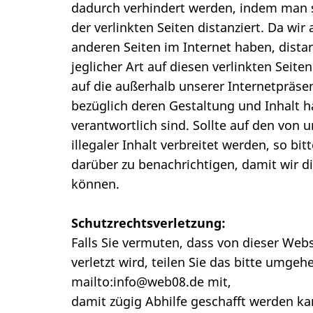
dadurch verhindert werden, indem man s
der verlinkten Seiten distanziert. Da wi
anderen Seiten im Internet haben, distan
jeglicher Art auf diesen verlinkten Seite
auf die außerhalb unserer Internetpräsen
bezüglich deren Gestaltung und Inhalt 
verantwortlich sind. Sollte auf den von
illegaler Inhalt verbreitet werden, so b
darüber zu benachrichtigen, damit wir d
können.
Schutzrechtsverletzung:
Falls Sie vermuten, dass von dieser Webs
verletzt wird, teilen Sie das bitte umgeh
mailto:info@web08.de mit,
damit zügig Abhilfe geschafft werden k