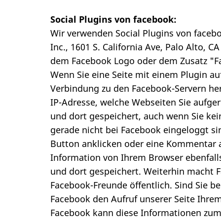
Social Plugins von facebook:
Wir verwenden Social Plugins von faceb
Inc., 1601 S. California Ave, Palo Alto, C
dem Facebook Logo oder dem Zusatz "Fa
Wenn Sie eine Seite mit einem Plugin au
Verbindung zu den Facebook-Servern herg
IP-Adresse, welche Webseiten Sie aufger
und dort gespeichert, auch wenn Sie ke
gerade nicht bei Facebook eingeloggt sin
Button anklicken oder eine Kommentar 
Information von Ihrem Browser ebenfalls
und dort gespeichert. Weiterhin macht F
Facebook-Freunde öffentlich. Sind Sie b
Facebook den Aufruf unserer Seite Ihre
Facebook kann diese Informationen zu