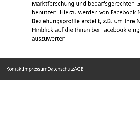
Marktforschung und bedarfsgerechten G
benutzen. Hierzu werden von Facebook N
Beziehungsprofile erstellt, z.B. um Ihre
Hinblick auf die Ihnen bei Facebook ei
auszuwerten
Kontakt
Impressum
Datenschutz
AGB