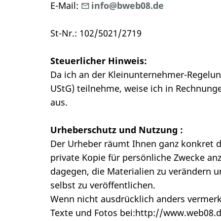
E-Mail:
info@bweb08.de
St-Nr.: 102/5021/2719
Steuerlicher Hinweis:
Da ich an der Kleinunternehmer-Regelung
UStG) teilnehme, weise ich in Rechnung
aus.
Urheberschutz und Nutzung :
Der Urheber räumt Ihnen ganz konkret d
private Kopie für persönliche Zwecke anz
dagegen, die Materialien zu verändern u
selbst zu veröffentlichen.
Wenn nicht ausdrücklich anders vermerkt
Texte und Fotos bei:http://www.web08.