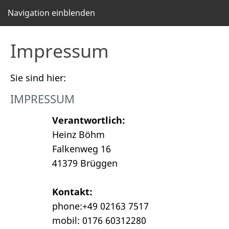
Navigation einblenden
Impressum
Sie sind hier:
IMPRESSUM
Verantwortlich:
Heinz Böhm
Falkenweg 16
41379 Brüggen
Kontakt:
phone:+49 02163 7517
mobil: 0176 60312280